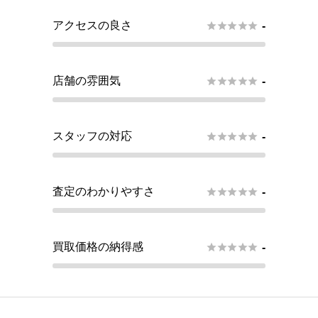
アクセスの良さ





-
店舗の雰囲気





-
スタッフの対応





-
査定のわかりやすさ





-
買取価格の納得感





-