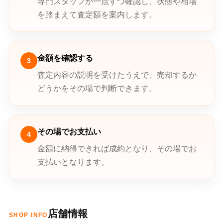
専門スタッフが一点ずつ確認し、状態や相場
を踏まえて査定額を案内します。
金額を確認する
3
査定内容の説明を受けたうえで、売却するか
どうかをその場で判断できます。
その場でお支払い
4
金額に納得できれば成約となり、その場でお
支払いとなります。
店舗情報
SHOP INFO