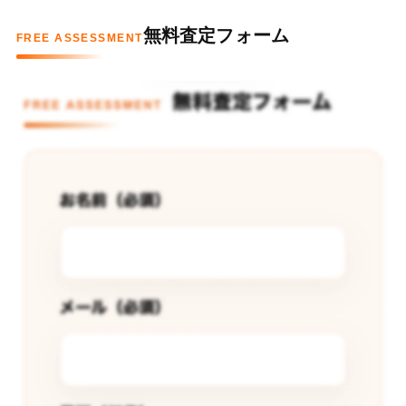
無料査定フォーム
FREE ASSESSMENT