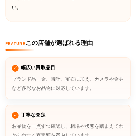
い。
この店舗が選ばれる理由
FEATURE
幅広い買取品目
ブランド品、金、時計、宝石に加え、カメラや金券
など多彩なお品物に対応しています。
丁寧な査定
お品物を一点ずつ確認し、相場や状態を踏まえてわ
かりやすく査定額を案内しています。