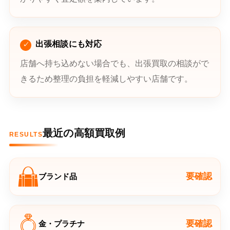
出張相談にも対応
店舗へ持ち込めない場合でも、出張買取の相談がで
きるため整理の負担を軽減しやすい店舗です。
最近の高額買取例
RESULTS
要確認
ブランド品
要確認
金・プラチナ