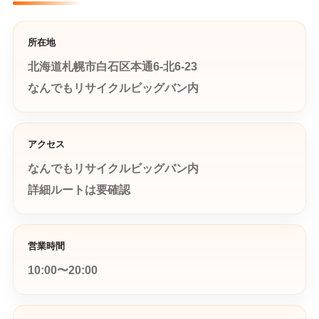
所在地
北海道札幌市白石区本通6-北6-23
なんでもリサイクルビッグバン内
アクセス
なんでもリサイクルビッグバン内
詳細ルートは要確認
営業時間
10:00〜20:00