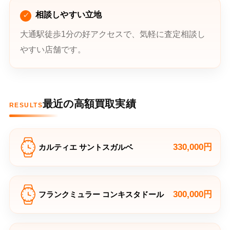
相談しやすい立地
大通駅徒歩1分の好アクセスで、気軽に査定相談し
やすい店舗です。
最近の高額買取実績
RESULTS
330,000円
カルティエ サントスガルベ
300,000円
フランクミュラー コンキスタドール