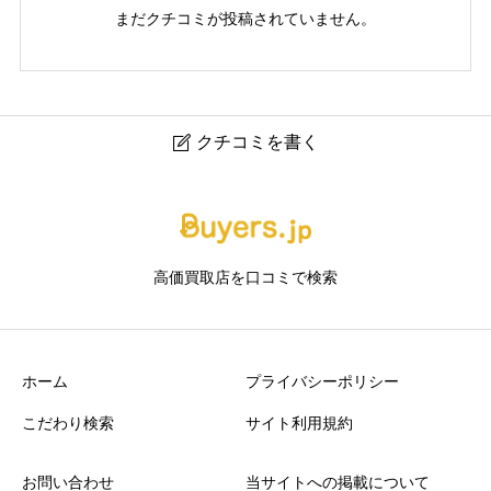
まだクチコミが投稿されていません。
クチコミを書く

買取Luxury 大通店｜札幌・大通のブランド品買取専門店
ニックネーム
任意
高価買取店を口コミで検索
ホーム
プライバシーポリシー
こだわり検索
サイト利用規約
アクセスの良さ
必須
お問い合わせ
当サイトへの掲載について