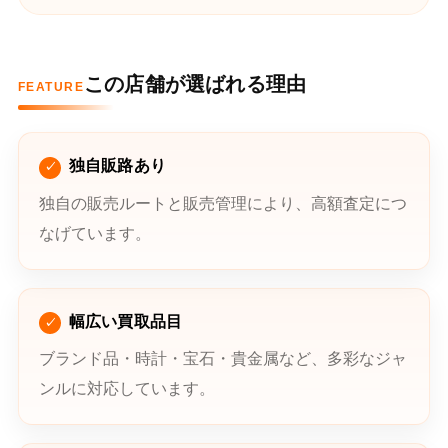
この店舗が選ばれる理由
FEATURE
独自販路あり
独自の販売ルートと販売管理により、高額査定につ
なげています。
幅広い買取品目
ブランド品・時計・宝石・貴金属など、多彩なジャ
ンルに対応しています。