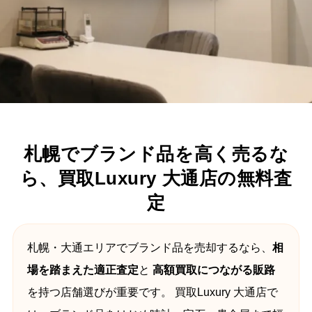
札幌でブランド品を高く売るな
ら、買取Luxury 大通店の無料査
定
札幌・大通エリアでブランド品を売却するなら、
相
場を踏まえた適正査定
と
高額買取につながる販路
を持つ店舗選びが重要です。 買取Luxury 大通店で