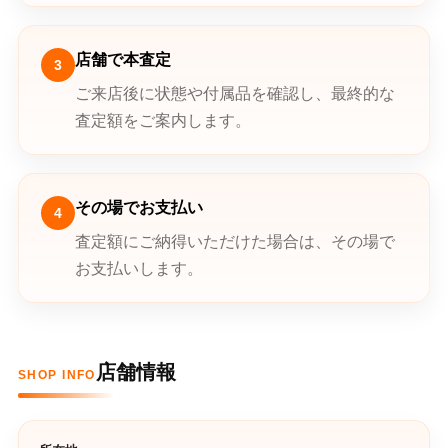
店舗で本査定
3
ご来店後に状態や付属品を確認し、最終的な
査定額をご案内します。
その場でお支払い
4
査定額にご納得いただけた場合は、その場で
お支払いします。
店舗情報
SHOP INFO