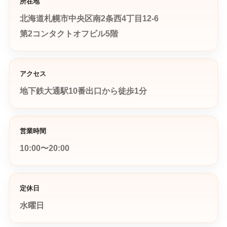
所在地
北海道札幌市中央区南2条西4丁目12-6
第2コンタクトオフビル5階
アクセス
地下鉄大通駅10番出口から徒歩1分
営業時間
10:00〜20:00
定休日
水曜日