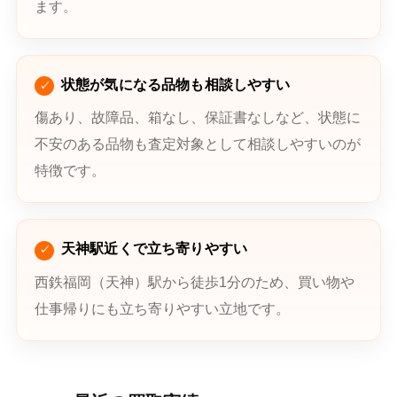
ます。
状態が気になる品物も相談しやすい
傷あり、故障品、箱なし、保証書なしなど、状態に
不安のある品物も査定対象として相談しやすいのが
特徴です。
天神駅近くで立ち寄りやすい
西鉄福岡（天神）駅から徒歩1分のため、買い物や
仕事帰りにも立ち寄りやすい立地です。