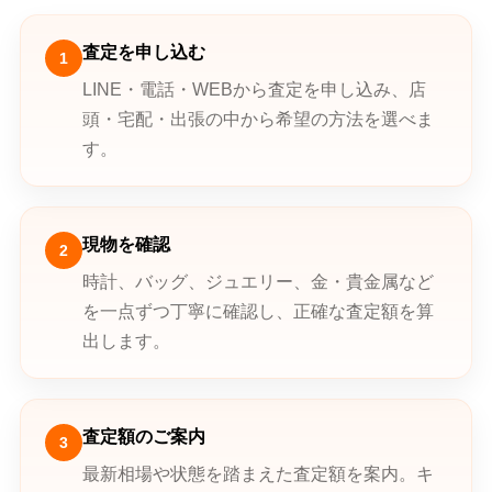
査定を申し込む
1
LINE・電話・WEBから査定を申し込み、店
頭・宅配・出張の中から希望の方法を選べま
す。
現物を確認
2
時計、バッグ、ジュエリー、金・貴金属など
を一点ずつ丁寧に確認し、正確な査定額を算
出します。
査定額のご案内
3
最新相場や状態を踏まえた査定額を案内。キ