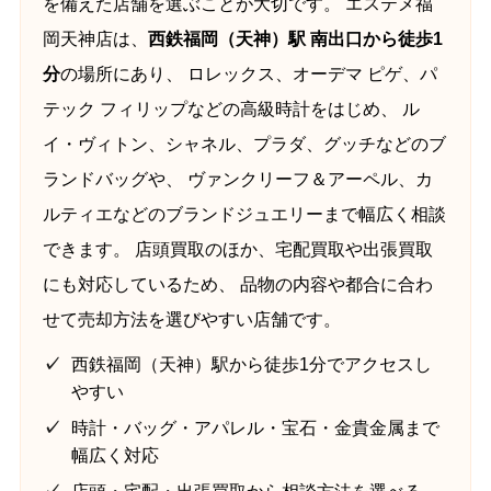
を備えた店舗を選ぶことが大切です。 エステメ福
岡天神店は、
西鉄福岡（天神）駅 南出口から徒歩1
分
の場所にあり、 ロレックス、オーデマ ピゲ、パ
テック フィリップなどの高級時計をはじめ、 ル
イ・ヴィトン、シャネル、プラダ、グッチなどのブ
ランドバッグや、 ヴァンクリーフ＆アーペル、カ
ルティエなどのブランドジュエリーまで幅広く相談
できます。 店頭買取のほか、宅配買取や出張買取
にも対応しているため、 品物の内容や都合に合わ
せて売却方法を選びやすい店舗です。
西鉄福岡（天神）駅から徒歩1分でアクセスし
やすい
時計・バッグ・アパレル・宝石・金貴金属まで
幅広く対応