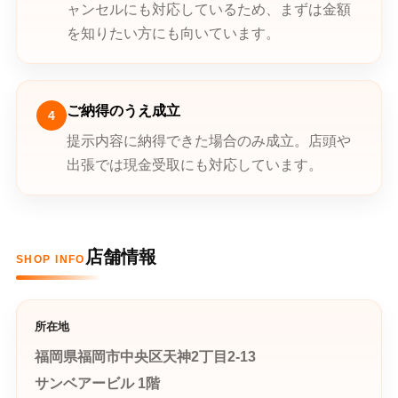
ャンセルにも対応しているため、まずは金額
を知りたい方にも向いています。
ご納得のうえ成立
4
提示内容に納得できた場合のみ成立。店頭や
出張では現金受取にも対応しています。
店舗情報
SHOP INFO
所在地
福岡県福岡市中央区天神2丁目2-13
サンベアービル 1階