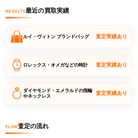
最近の買取実績
RESULTS
査定実績あり
ルイ・ヴィトン ブランドバッグ
査定実績あり
ロレックス・オメガなどの時計
ダイヤモンド・エメラルドの指輪
査定実績あり
やネックレス
査定の流れ
FLOW