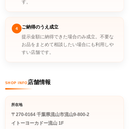
す。
ご納得のうえ成立
4
提示金額に納得できた場合のみ成立。不要な
お品をまとめて相談したい場合にも利用しや
すい店舗です。
店舗情報
SHOP INFO
所在地
〒270-0164 千葉県流山市流山9-800-2
イトーヨーカドー流山 1F