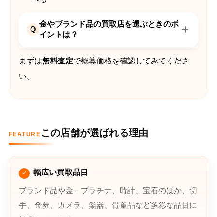
金やブランド品の買取店を選ぶときのポ
Q
イントは？
まずは
無料査定
で概算価格を確認してみてくださ
い。
この店舗が選ばれる理由
FEATURE
幅広い買取品目
ブランド品や金・プラチナ、時計、宝石のほか、切
手、金券、カメラ、楽器、骨董品など多彩な品目に