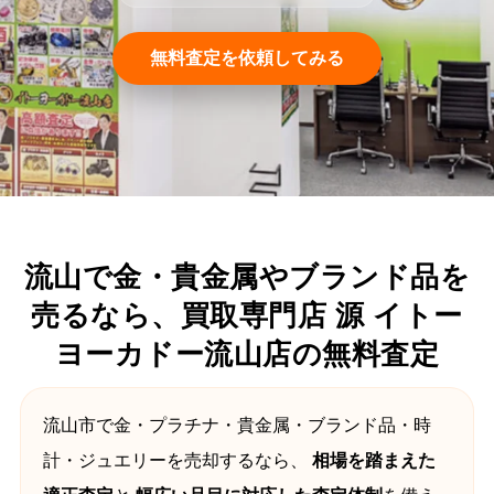
無料査定を依頼してみる
流山で金・貴金属やブランド品を
売るなら、買取専門店 源 イトー
ヨーカドー流山店の無料査定
流山市で金・プラチナ・貴金属・ブランド品・時
計・ジュエリーを売却するなら、
相場を踏まえた