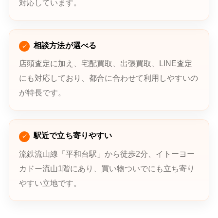
対応しています。
相談方法が選べる
店頭査定に加え、宅配買取、出張買取、LINE査定
にも対応しており、都合に合わせて利用しやすいの
が特長です。
駅近で立ち寄りやすい
流鉄流山線「平和台駅」から徒歩2分、イトーヨー
カドー流山1階にあり、買い物ついでにも立ち寄り
やすい立地です。