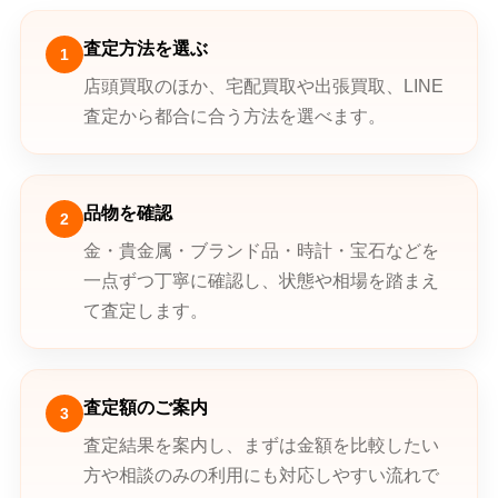
査定方法を選ぶ
1
店頭買取のほか、宅配買取や出張買取、LINE
査定から都合に合う方法を選べます。
品物を確認
2
金・貴金属・ブランド品・時計・宝石などを
一点ずつ丁寧に確認し、状態や相場を踏まえ
て査定します。
査定額のご案内
3
査定結果を案内し、まずは金額を比較したい
方や相談のみの利用にも対応しやすい流れで