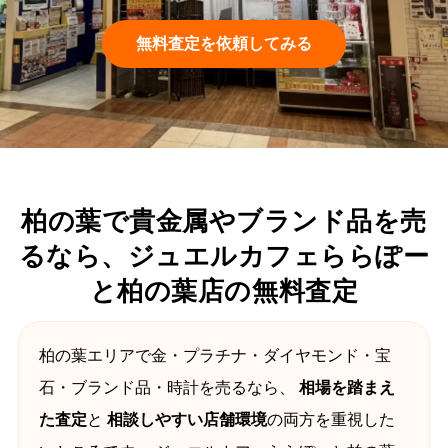
無料査定を依頼してみる
柏の葉で貴金属やブランド品を売
るなら、ジュエルカフェららぽー
と柏の葉店の無料査定
柏の葉エリアで金・プラチナ・ダイヤモンド・宝
石・ブランド品・時計を売るなら、
相場を踏まえ
た査定
と
相談しやすい店舗環境
の両方を重視した