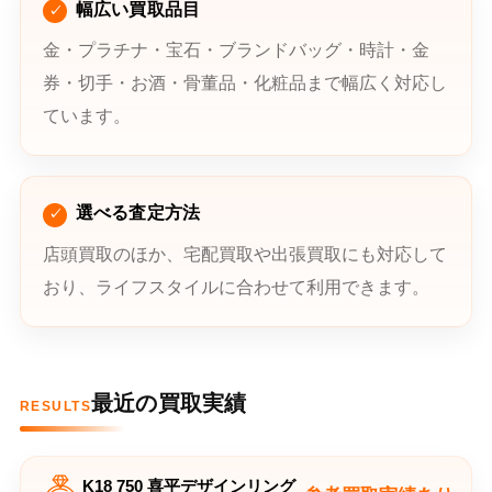
幅広い買取品目
金・プラチナ・宝石・ブランドバッグ・時計・金
券・切手・お酒・骨董品・化粧品まで幅広く対応し
ています。
選べる査定方法
店頭買取のほか、宅配買取や出張買取にも対応して
おり、ライフスタイルに合わせて利用できます。
最近の買取実績
RESULTS
K18 750 喜平デザインリング