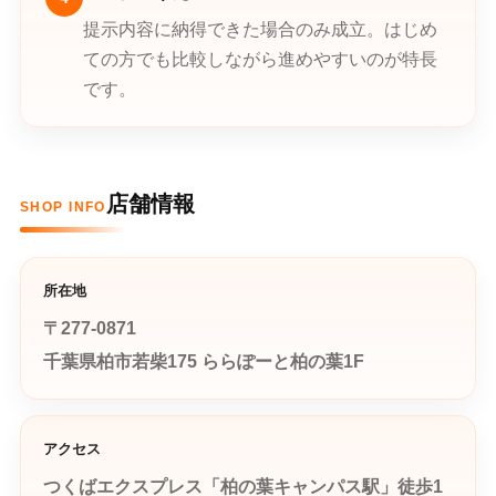
提示内容に納得できた場合のみ成立。はじめ
ての方でも比較しながら進めやすいのが特長
です。
店舗情報
SHOP INFO
所在地
〒277-0871
千葉県柏市若柴175 ららぽーと柏の葉1F
アクセス
つくばエクスプレス「柏の葉キャンパス駅」徒歩1