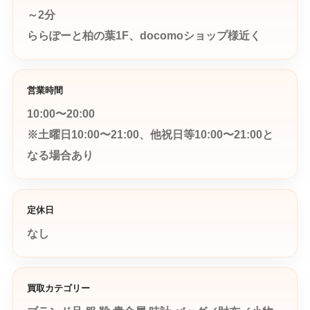
～2分
ららぽーと柏の葉1F、docomoショップ様近く
営業時間
10:00〜20:00
※土曜日10:00〜21:00、他祝日等10:00〜21:00と
なる場合あり
定休日
なし
買取カテゴリー