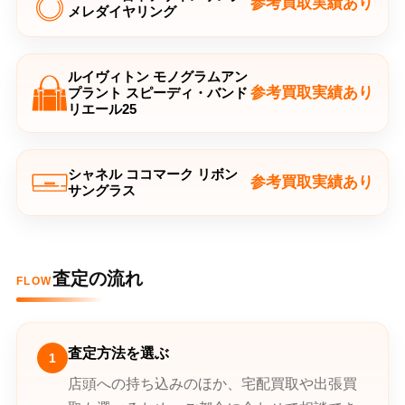
参考買取実績あり
メレダイヤリング
ルイヴィトン モノグラムアン
参考買取実績あり
プラント スピーディ・バンド
リエール25
シャネル ココマーク リボン
参考買取実績あり
サングラス
査定の流れ
FLOW
査定方法を選ぶ
1
店頭への持ち込みのほか、宅配買取や出張買