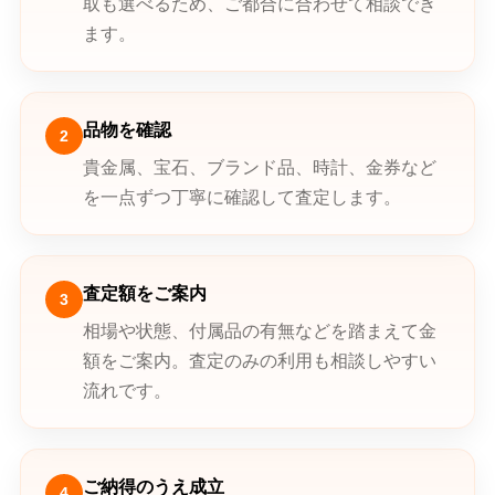
取も選べるため、ご都合に合わせて相談でき
ます。
品物を確認
2
貴金属、宝石、ブランド品、時計、金券など
を一点ずつ丁寧に確認して査定します。
査定額をご案内
3
相場や状態、付属品の有無などを踏まえて金
額をご案内。査定のみの利用も相談しやすい
流れです。
ご納得のうえ成立
4