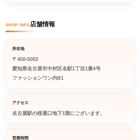
店舗情報
SHOP INFO
所在地
〒450-0002
愛知県名古屋市中村区名駅1丁目1番4号
ファッションワン内B1
アクセス
名古屋駅の桜通口地下1階にございます。
営業時間