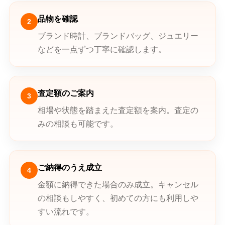
品物を確認
2
ブランド時計、ブランドバッグ、ジュエリー
などを一点ずつ丁寧に確認します。
査定額のご案内
3
相場や状態を踏まえた査定額を案内。査定の
みの相談も可能です。
ご納得のうえ成立
4
金額に納得できた場合のみ成立。キャンセル
の相談もしやすく、初めての方にも利用しや
すい流れです。